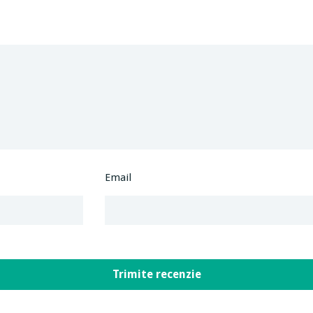
Email