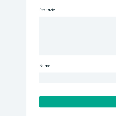
Recenzie
Nume