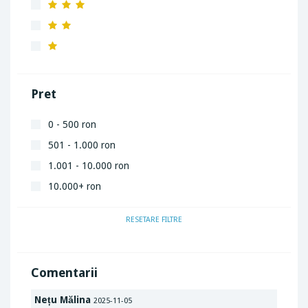
Pret
0 - 500 ron
501 - 1.000 ron
1.001 - 10.000 ron
10.000+ ron
RESETARE FILTRE
Comentarii
Nețu Mălina
2025-11-05