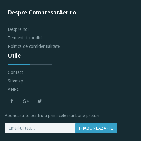
Despre CompresorAer.ro
Despre noi
Termeni si conditii
Politica de confidentialitate
Utile
Contact
Sitemap
ANPC
Aboneaza-te pentru a primi cele mai bune preturi
ABONEAZA-TE