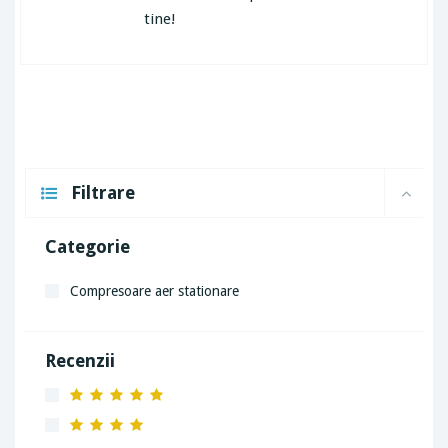
tine!
Filtrare
Categorie
Compresoare aer stationare
Recenzii