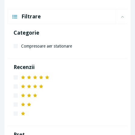
Filtrare
Categorie
Compresoare aer stationare
Recenzii
Pret