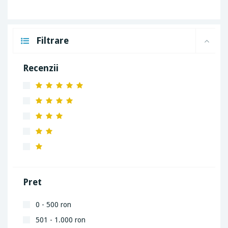
Filtrare
Recenzii
Pret
0 - 500 ron
501 - 1.000 ron