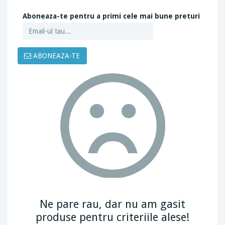
Aboneaza-te pentru a primi cele mai bune preturi
ABONEAZA-TE
Ne pare rau, dar nu am gasit
produse pentru criteriile alese!